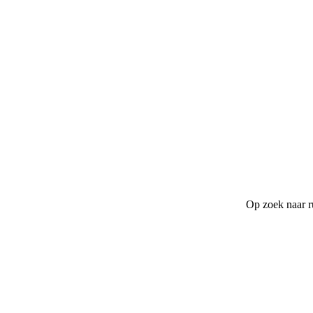
Op zoek naar r