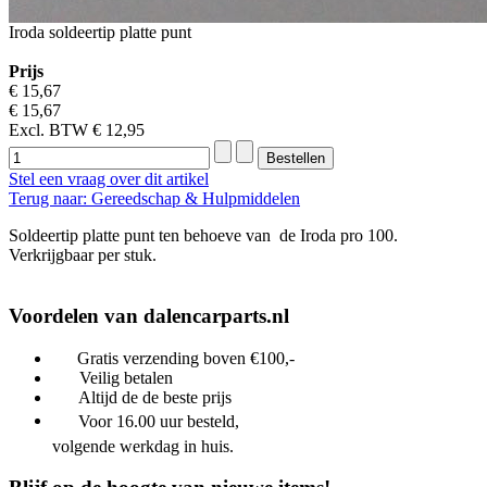
Iroda soldeertip platte punt
Prijs
€ 15,67
€ 15,67
Excl. BTW
€ 12,95
Stel een vraag over dit artikel
Terug naar: Gereedschap & Hulpmiddelen
Soldeertip platte punt ten behoeve van de Iroda pro 100.
Verkrijgbaar per stuk.
Voordelen van dalencarparts.nl
Gratis verzending boven €100,-
Veilig betalen
Altijd de de beste prijs
Voor 16.00 uur besteld,
volgende werkdag in huis.