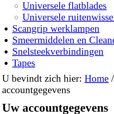
Universele flatblades
Universele ruitenwisse
Scangrip werklampen
Smeermiddelen en Clean
Snelsteekverbindingen
Tapes
U bevindt zich hier:
Home
accountgegevens
Uw accountgegevens