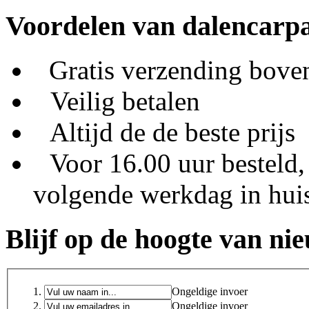
Voordelen van dalencarpa
Gratis verzending bove
Veilig betalen
Altijd de de beste prijs
Voor 16.00 uur besteld,
volgende werkdag in hui
Blijf op de hoogte van ni
Ongeldige invoer
Ongeldige invoer