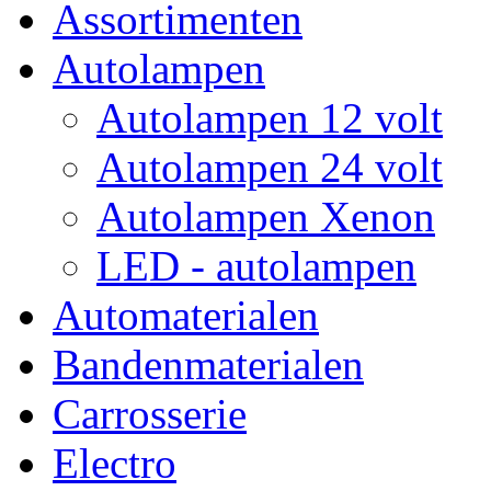
Assortimenten
Autolampen
Autolampen 12 volt
Autolampen 24 volt
Autolampen Xenon
LED - autolampen
Automaterialen
Bandenmaterialen
Carrosserie
Electro