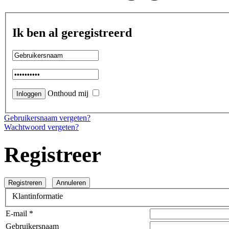
Ik ben al geregistreerd
Onthoud mij
Gebruikersnaam vergeten?
Wachtwoord vergeten?
Registreer
Registreren
Annuleren
Klantinformatie
E-mail *
Gebruikersnaam