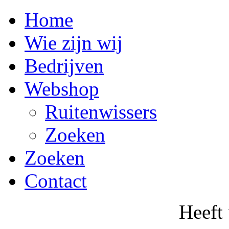
Home
Wie zijn wij
Bedrijven
Webshop
Ruitenwissers
Zoeken
Zoeken
Contact
Heeft