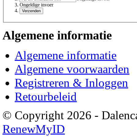
Ongeldige invoer
Algemene informatie
Algemene informatie
Algemene voorwaarden
Registreren & Inloggen
Retourbeleid
© Copyright 2026 - Dalenca
RenewMyID