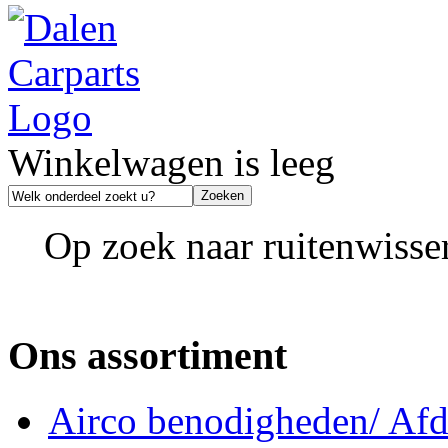
Winkelwagen is leeg
Op zoek naar ruitenwisse
Ons assortiment
Airco benodigheden/ Afdi