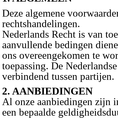
Deze algemene voorwaarden 
rechtshandelingen.
Nederlands Recht is van to
aanvullende bedingen dienen
ons overeengekomen te wor
toepassing. De Nederlandse 
verbindend tussen partijen.
2. AANBIEDINGEN
Al onze aanbiedingen zijn in
een bepaalde geldigheidsduu