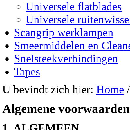
Universele flatblades
Universele ruitenwisse
Scangrip werklampen
Smeermiddelen en Clean
Snelsteekverbindingen
Tapes
U bevindt zich hier:
Home
Algemene voorwaarden
1. ALGEMEEN