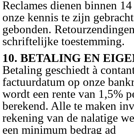
Reclames dienen binnen 14 d
onze kennis te zijn gebracht
gebonden. Retourzendingen
schriftelijke toestemming.
10. BETALING EN E
Betaling geschiedt à contant
factuurdatum op onze bank
wordt een rente van 1,5% p
berekend. Alle te maken inv
rekening van de nalatige we
een minimum bedrag ad