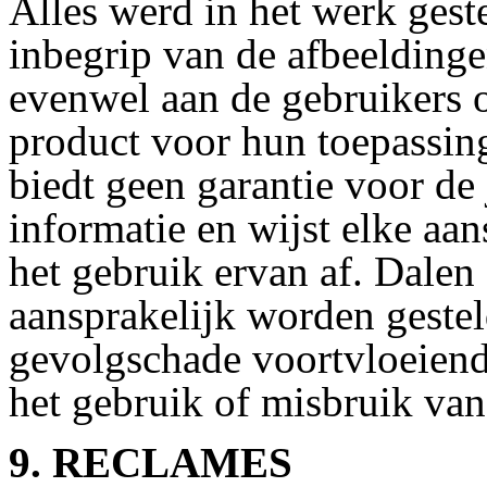
Alles werd in het werk gest
inbegrip van de afbeeldinge
evenwel aan de gebruikers o
product voor hun toepassing
biedt geen garantie voor de
informatie en wijst elke aan
het gebruik ervan af. Dalen
aansprakelijk worden gesteld
gevolgschade voortvloeiend
het gebruik of misbruik van
9. RECLAMES