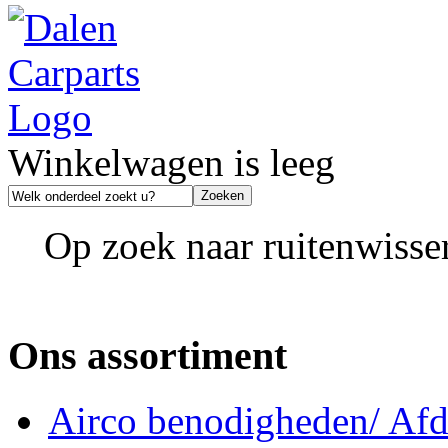
Winkelwagen is leeg
Op zoek naar ruitenwisse
Ons assortiment
Airco benodigheden/ Afdi