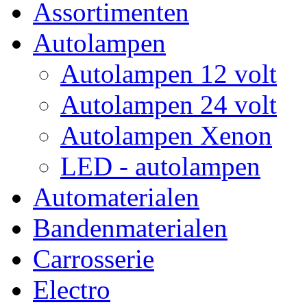
Assortimenten
Autolampen
Autolampen 12 volt
Autolampen 24 volt
Autolampen Xenon
LED - autolampen
Automaterialen
Bandenmaterialen
Carrosserie
Electro