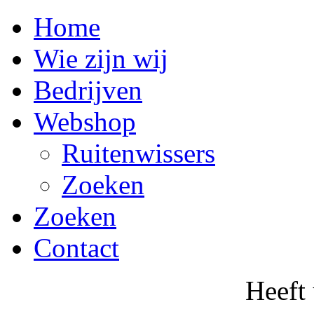
Home
Wie zijn wij
Bedrijven
Webshop
Ruitenwissers
Zoeken
Zoeken
Contact
Heeft