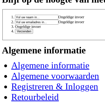
Ongeldige invoer
Ongeldige invoer
Ongeldige invoer
Algemene informatie
Algemene informatie
Algemene voorwaarden
Registreren & Inloggen
Retourbeleid