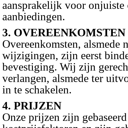
aansprakelijk voor onjuiste
aanbiedingen.
3. OVEREENKOMSTEN
Overeenkomsten, alsmede n
wijzigingen, zijn eerst bind
bevestiging. Wij zijn gerec
verlangen, alsmede ter uit
in te schakelen.
4. PRIJZEN
Onze prijzen zijn gebaseerd