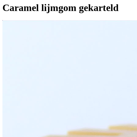
Caramel lijmgom gekarteld