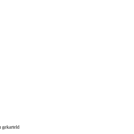
 gekarteld