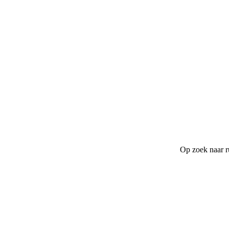
Op zoek naar r